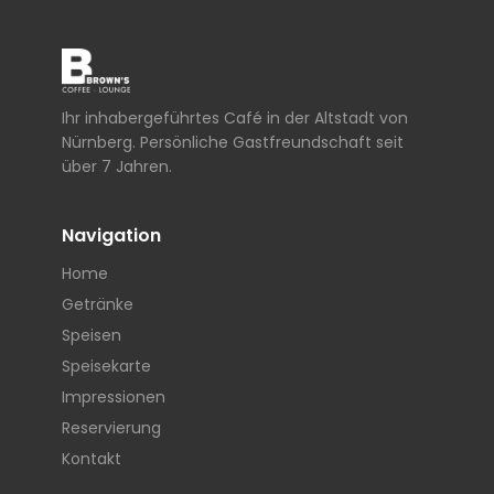
Ihr inhabergeführtes Café in der Altstadt von
Nürnberg. Persönliche Gastfreundschaft seit
über 7 Jahren.
Navigation
Home
Getränke
Speisen
Speisekarte
Impressionen
Reservierung
Kontakt