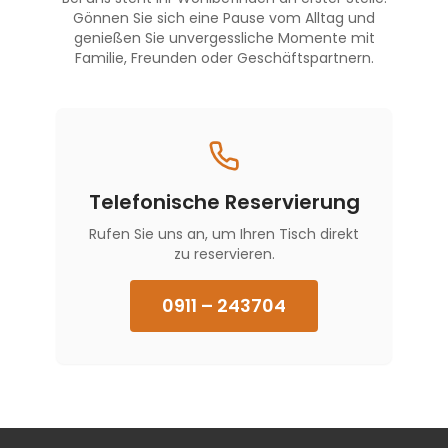
Gönnen Sie sich eine Pause vom Alltag und
genießen Sie unvergessliche Momente mit
Familie, Freunden oder Geschäftspartnern.
Telefonische Reservierung
Rufen Sie uns an, um Ihren Tisch direkt
zu reservieren.
0911 – 243704